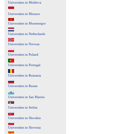
Universities in Moldova
Universities in Monaco
Universities in Montenegro
Universities in Netherlands
Universities in Norway
Universities in Poland
Universities in Portugal
Universities in Romania
Universities in Russia
Universities in San Marino
Universities in Serbia
Universities in Slovakia
Universities in Slovenia