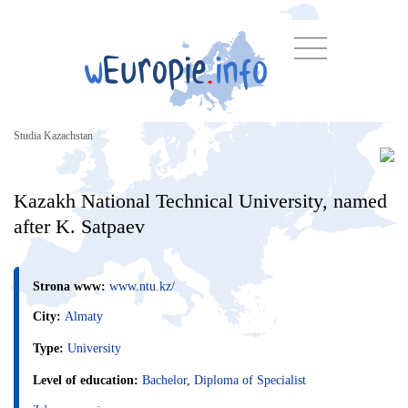
Studia Kazachstan
Kazakh National Technical University, named
after K. Satpaev
Strona www:
www.ntu.kz/
City:
Almaty
Type:
University
Level of education:
Bachelor
,
Diploma of Specialist