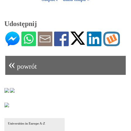
Udostępnij
«
powrót
Universities in Europe A-Z