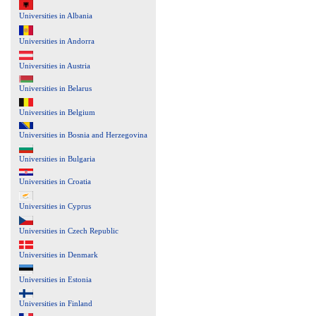
Universities in Albania
Universities in Andorra
Universities in Austria
Universities in Belarus
Universities in Belgium
Universities in Bosnia and Herzegovina
Universities in Bulgaria
Universities in Croatia
Universities in Cyprus
Universities in Czech Republic
Universities in Denmark
Universities in Estonia
Universities in Finland