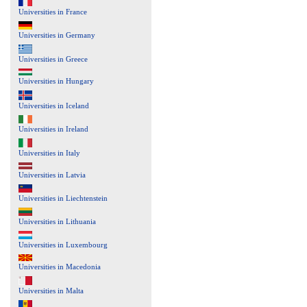
Universities in France
Universities in Germany
Universities in Greece
Universities in Hungary
Universities in Iceland
Universities in Ireland
Universities in Italy
Universities in Latvia
Universities in Liechtenstein
Universities in Lithuania
Universities in Luxembourg
Universities in Macedonia
Universities in Malta