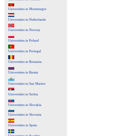
Universities in Montenegro
Universities in Netherlands
Universities in Norway
Universities in Poland
Universities in Portugal
Universities in Romania
Universities in Russia
Universities in San Marino
Universities in Serbia
Universities in Slovakia
Universities in Slovenia
Universities in Spain
Universities in Sweden