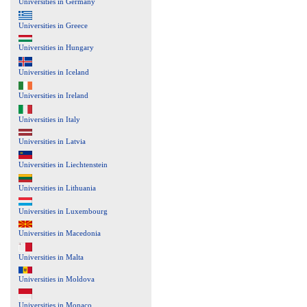
Universities in Germany
Universities in Greece
Universities in Hungary
Universities in Iceland
Universities in Ireland
Universities in Italy
Universities in Latvia
Universities in Liechtenstein
Universities in Lithuania
Universities in Luxembourg
Universities in Macedonia
Universities in Malta
Universities in Moldova
Universities in Monaco