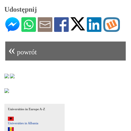
Udostępnij
«
powrót
Universities in Europe A-Z
Universities in Albania