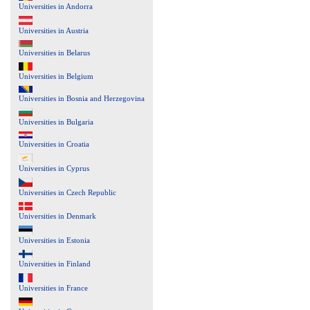
Universities in Andorra
Universities in Austria
Universities in Belarus
Universities in Belgium
Universities in Bosnia and Herzegovina
Universities in Bulgaria
Universities in Croatia
Universities in Cyprus
Universities in Czech Republic
Universities in Denmark
Universities in Estonia
Universities in Finland
Universities in France