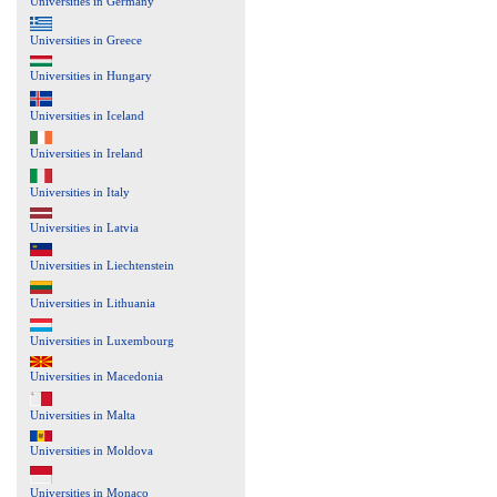
Universities in Germany
Universities in Greece
Universities in Hungary
Universities in Iceland
Universities in Ireland
Universities in Italy
Universities in Latvia
Universities in Liechtenstein
Universities in Lithuania
Universities in Luxembourg
Universities in Macedonia
Universities in Malta
Universities in Moldova
Universities in Monaco