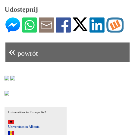
Udostępnij
«
powrót
Universities in Europe A-Z
Universities in Albania