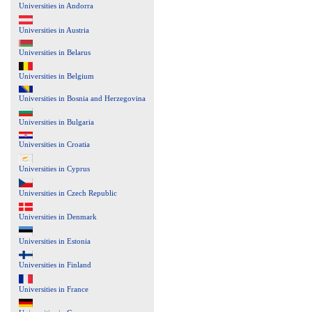
Universities in Andorra
Universities in Austria
Universities in Belarus
Universities in Belgium
Universities in Bosnia and Herzegovina
Universities in Bulgaria
Universities in Croatia
Universities in Cyprus
Universities in Czech Republic
Universities in Denmark
Universities in Estonia
Universities in Finland
Universities in France