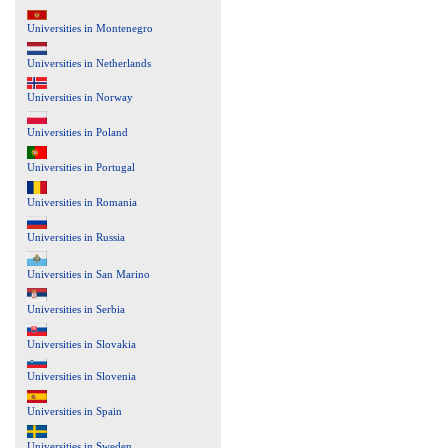
Universities in Montenegro
Universities in Netherlands
Universities in Norway
Universities in Poland
Universities in Portugal
Universities in Romania
Universities in Russia
Universities in San Marino
Universities in Serbia
Universities in Slovakia
Universities in Slovenia
Universities in Spain
Universities in Sweden